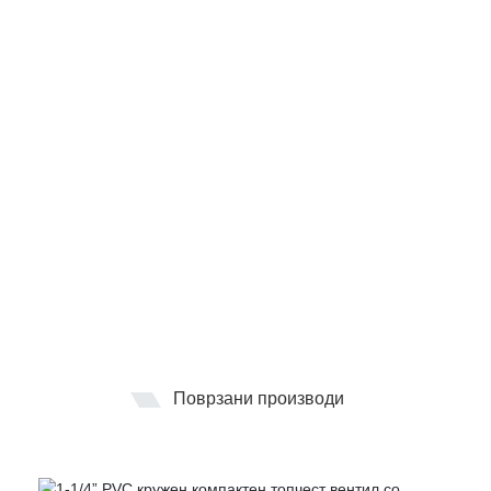
Поврзани производи